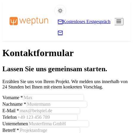
Kostenloses Erstgespräch
Kontaktformular
Lassen Sie uns gemeinsam starten.
Erzählen Sie uns von Ihrem Projekt. Wir melden uns innerhalb von
24 Stunden bei Ihnen mit einem konkreten Vorschlag.
Vorname
*
Nachname
*
E-Mail
*
Telefon
Unternehmen
Betreff
*