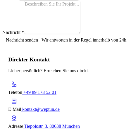
Nachricht
*
Nachricht senden
Wir antworten in der Regel innerhalb von 24h.
Direkter Kontakt
Lieber persönlich? Erreichen Sie uns direkt.
Telefon
+49 89 178 52 01
E-Mail
kontakt@weptun.de
Adresse
Tiepolostr. 3, 80638 München