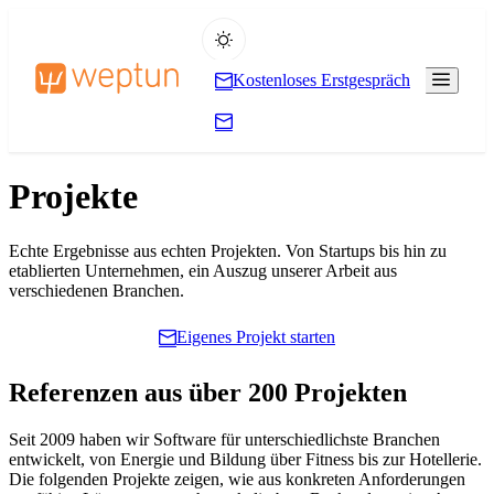
Kostenloses Erstgespräch
Projekte
Echte Ergebnisse aus echten Projekten. Von Startups bis hin zu
etablierten Unternehmen, ein Auszug unserer Arbeit aus
verschiedenen Branchen.
Eigenes Projekt starten
Referenzen aus über 200 Projekten
Seit 2009 haben wir Software für unterschiedlichste Branchen
entwickelt, von Energie und Bildung über Fitness bis zur Hotellerie.
Die folgenden Projekte zeigen, wie aus konkreten Anforderungen