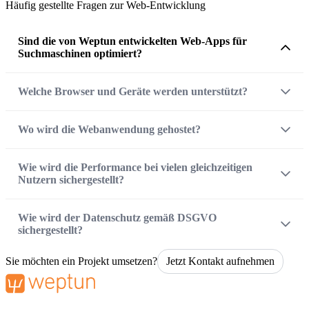
Häufig gestellte Fragen zur Web-Entwicklung
Sind die von Weptun entwickelten Web-Apps für
Suchmaschinen optimiert?
Welche Browser und Geräte werden unterstützt?
Wo wird die Webanwendung gehostet?
Wie wird die Performance bei vielen gleichzeitigen
Nutzern sichergestellt?
Wie wird der Datenschutz gemäß DSGVO
sichergestellt?
Sie möchten ein Projekt umsetzen?
Jetzt Kontakt aufnehmen