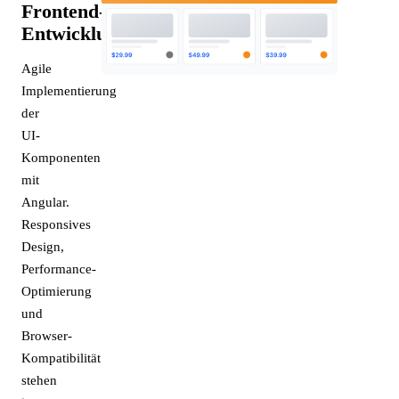
Frontend-
Entwicklung
Agile
Implementierung
der
UI-
Komponenten
mit
Angular.
Responsives
Design,
Performance-
Optimierung
und
Browser-
Kompatibilität
stehen