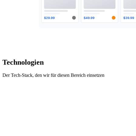
Technologien
Der Tech-Stack, den wir für diesen Bereich einsetzen