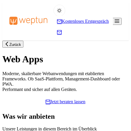
Kostenloses Erstgespräch
Zurück
Web Apps
Moderne, skalierbare Webanwendungen mit etablierten
Frameworks. Ob SaaS-Plattform, Management-Dashboard oder
PWA.
Performant und sicher auf allen Geräten.
Jetzt beraten lassen
Was wir anbieten
Unsere Leistungen in diesem Bereich im Überblick