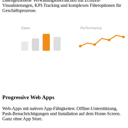
Datengetriebene Verwaltungsoberflächen mit Echtzeit-
Visualisierungen, KPI-Tracking und komplexen Filteroptionen für
Geschäftsprozesse.
Progressive Web Apps
Web-Apps mit nativen App-Fähigkeiten: Offline-Unterstützung,
Push-Benachrichtigungen und Installation auf dem Home-Screen.
Ganz ohne App Store.