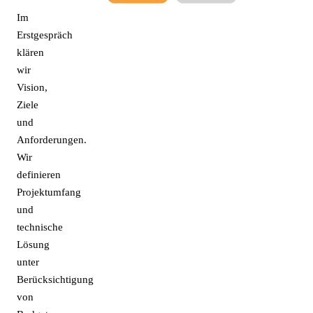
Im
Erstgespräch
klären
wir
Vision,
Ziele
und
Anforderungen.
Wir
definieren
Projektumfang
und
technische
Lösung
unter
Berücksichtigung
von