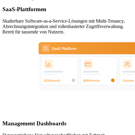
SaaS-Plattformen
Skalierbare Software-as-a-Service-Lösungen mit Multi-Tenancy,
Abrechnungsintegration und rollenbasierter Zugriffsverwaltung.
Bereit für tausende von Nutzern.
Management Dashboards