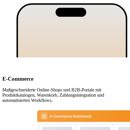
E-Commerce
Maßgeschneiderte Online-Shops und B2B-Portale mit
Produktkatalogen, Warenkorb, Zahlungsintegration und
automatisierten Workflows.